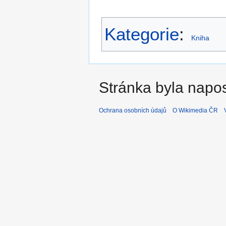
Kategorie
:
Kniha
Stránka byla napos
Ochrana osobních údajů
O Wikimedia ČR