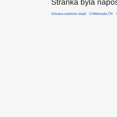
Stránka byla napos
Ochrana osobních údajů
O Wikimedia ČR