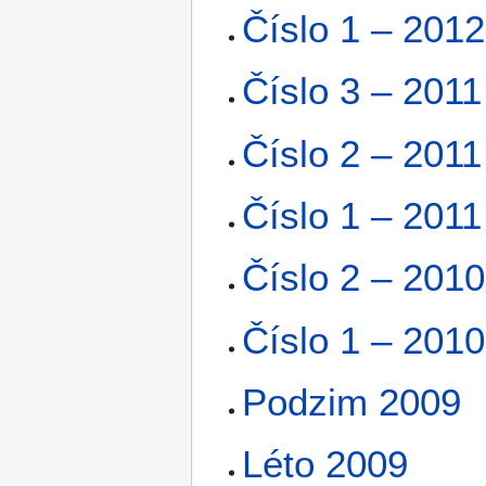
Číslo 1 – 2012
Číslo 3 – 2011
Číslo 2 – 2011
Číslo 1 – 2011
Číslo 2 – 2010
Číslo 1 – 2010
Podzim 2009
Léto 2009