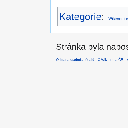
Kategorie
:
Wikimediu
Stránka byla napos
Ochrana osobních údajů
O Wikimedia ČR